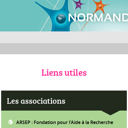
Liens utiles
Les associations
ARSEP : Fondation pour l'Aide à la Recherche