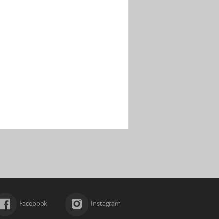
Facebook
Instagram