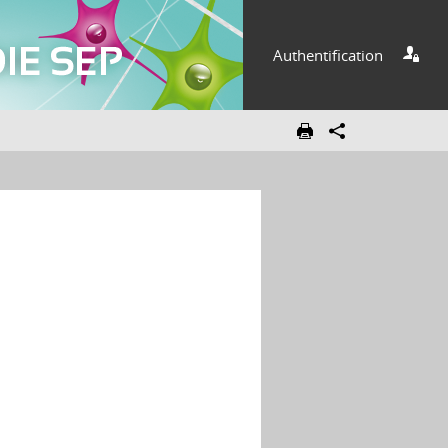
Authentification