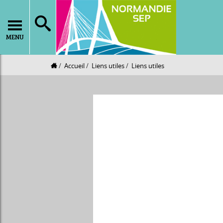
MENU
Accueil
Liens utiles
Liens utiles