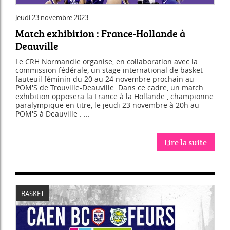
Jeudi 23 novembre 2023
Match exhibition : France-Hollande à
Deauville
Le CRH Normandie organise, en collaboration avec la
commission fédérale, un stage international de basket
fauteuil féminin du 20 au 24 novembre prochain au
POM'S de Trouville-Deauville. Dans ce cadre, un match
exhibition opposera la France à la Hollande , championne
paralympique en titre, le jeudi 23 novembre à 20h au
POM'S à Deauville . ...
Lire la suite
BASKET