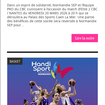
Dans un esprit de solidarité, Normandie SEP et l’équipe
PRO du CBC s’unissent à l’occasion du match d’Elite 2 CBC
/ NANTES du VENDREDI 20 MARS 2026 à 20 h qui se
déroulera au Palais des Sports Caen La Mer. Une partie
des bénéfices de cette soirée sera reversée à Normandie
SEP pour...
Lire la suite
BASKET