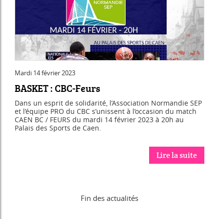
Mardi 14 février 2023
BASKET : CBC-Feurs
Dans un esprit de solidarité, l’Association Normandie SEP
et l’équipe PRO du CBC s’unissent à l’occasion du match
CAEN BC / FEURS du mardi 14 février 2023 à 20h au
Palais des Sports de Caen.
Lire la suite
Fin des actualités