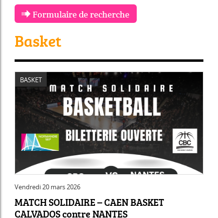
Formulaire de recherche
Basket
BASKET
Vendredi 20 mars 2026
MATCH SOLIDAIRE – CAEN BASKET
CALVADOS contre NANTES