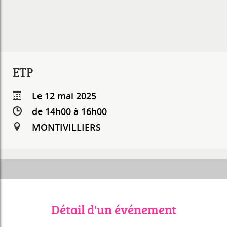
ETP
Le 12 mai 2025
de 14h00 à 16h00
MONTIVILLIERS
Détail d'un événement