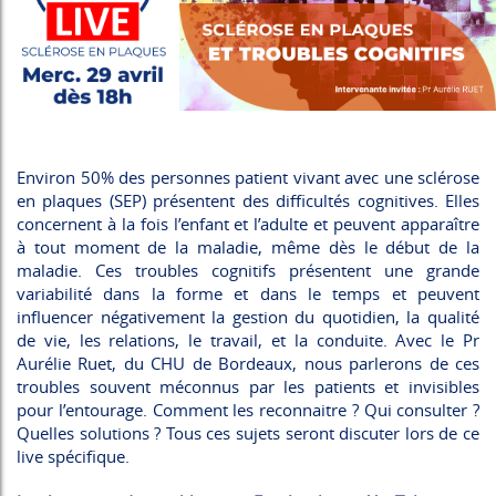
Environ 50% des personnes patient vivant avec une sclérose
en plaques (SEP) présentent des difficultés cognitives. Elles
concernent à la fois l’enfant et l’adulte et peuvent apparaître
à tout moment de la maladie, même dès le début de la
maladie. Ces troubles cognitifs présentent une grande
variabilité dans la forme et dans le temps et peuvent
influencer négativement la gestion du quotidien, la qualité
de vie, les relations, le travail, et la conduite. Avec le Pr
Aurélie Ruet, du CHU de Bordeaux, nous parlerons de ces
troubles souvent méconnus par les patients et invisibles
pour l’entourage. Comment les reconnaitre ? Qui consulter ?
Quelles solutions ? Tous ces sujets seront discuter lors de ce
live spécifique.